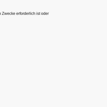
 Zwecke erforderlich ist oder