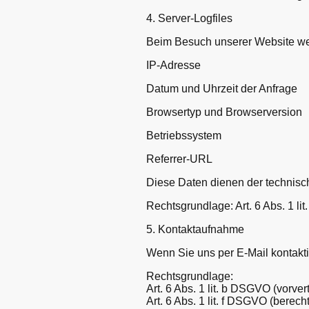
4. Server-Logfiles
Beim Besuch unserer Website wer
IP-Adresse
Datum und Uhrzeit der Anfrage
Browsertyp und Browserversion
Betriebssystem
Referrer-URL
Diese Daten dienen der technisch
Rechtsgrundlage: Art. 6 Abs. 1 lit
5. Kontaktaufnahme
Wenn Sie uns per E-Mail kontakti
Rechtsgrundlage:
Art. 6 Abs. 1 lit. b DSGVO (vorv
Art. 6 Abs. 1 lit. f DSGVO (berecht