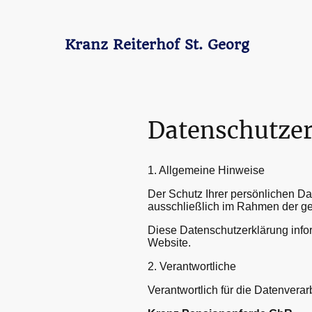
Kranz Reiterhof St. Georg
Datenschutze
1. Allgemeine Hinweise
Der Schutz Ihrer persönlichen D
ausschließlich im Rahmen der g
Diese Datenschutzerklärung info
Website.
2. Verantwortliche
Verantwortlich für die Datenverar