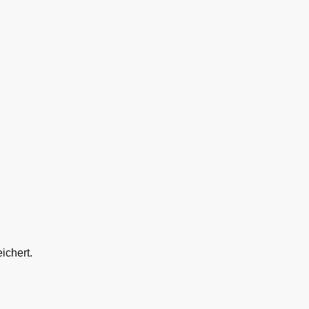
ichert.