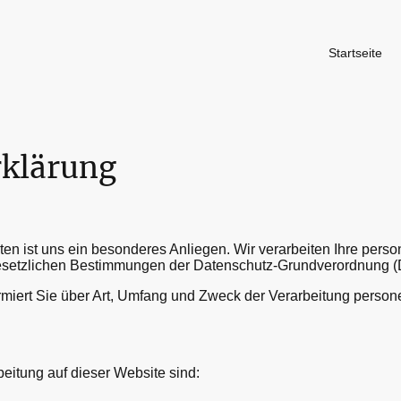
Startseite
rklärung
aten ist uns ein besonderes Anliegen. Wir verarbeiten Ihre pe
esetzlichen Bestimmungen der Datenschutz-Grundverordnung
rmiert Sie über Art, Umfang und Zweck der Verarbeitung perso
beitung auf dieser Website sind: