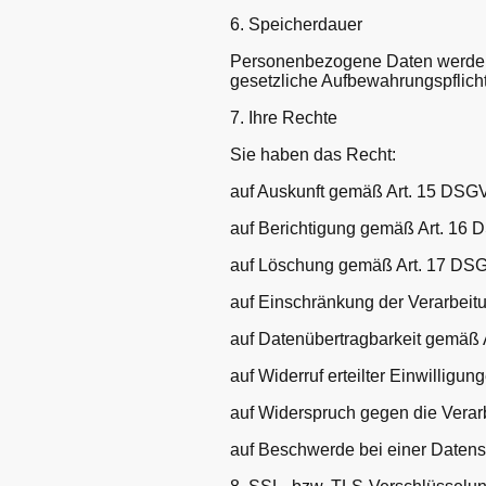
6. Speicherdauer
Personenbezogene Daten werden nu
gesetzliche Aufbewahrungspflich
7. Ihre Rechte
Sie haben das Recht:
auf Auskunft gemäß Art. 15 DS
auf Berichtigung gemäß Art. 16
auf Löschung gemäß Art. 17 D
auf Einschränkung der Verarbei
auf Datenübertragbarkeit gemäß
auf Widerruf erteilter Einwillig
auf Widerspruch gegen die Vera
auf Beschwerde bei einer Daten